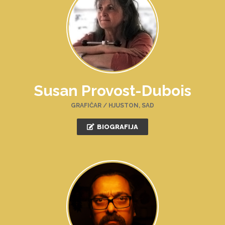
Susan Provost-Dubois
GRAFIČAR / HJUSTON, SAD
BIOGRAFIJA