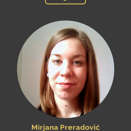
Mirjana Preradović