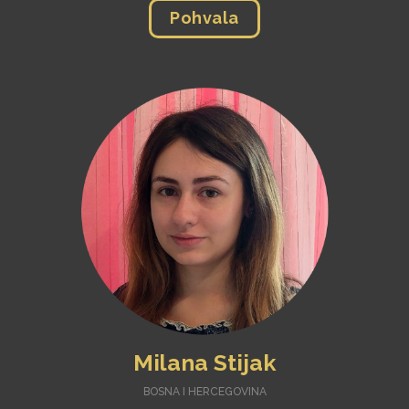
Pohvala
Milana Stijak
BOSNA I HERCEGOVINA