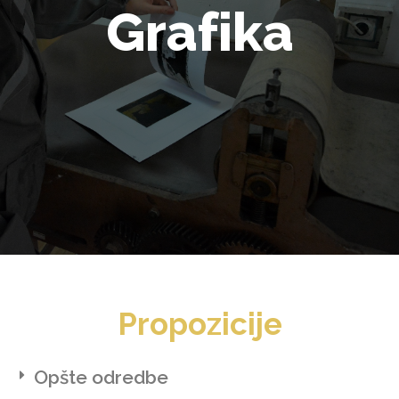
Grafika
Propozicije
Opšte odredbe