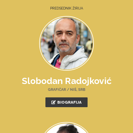
PREDSEDNIK ŽIRIJA
Slobodan Radojković
GRAFIČAR / NIŠ, SRB
BIOGRAFIJA