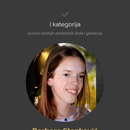
I kategorija
učenici srednjih umetničkih škola i gimnazija