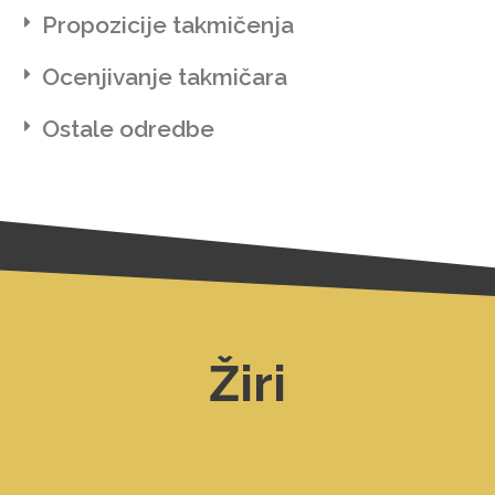
Propozicije takmičenja
Ocenjivanje takmičara
Ostale odredbe
Žiri